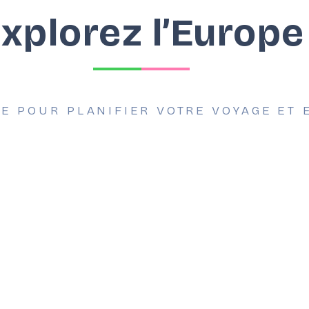
xplorez l’Europe
VE POUR PLANIFIER VOTRE VOYAGE ET