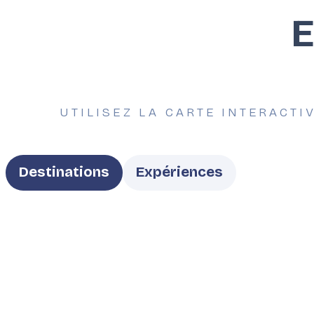
E
UTILISEZ LA CARTE INTERACTI
Type
Destinations
Expériences