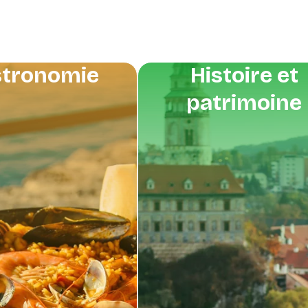
tronomie
Histoire et
patrimoine