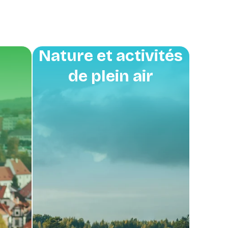
Nature et activités
de plein air