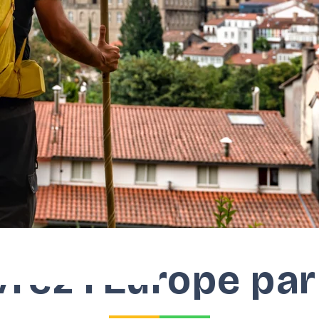
rez l’Europe pa