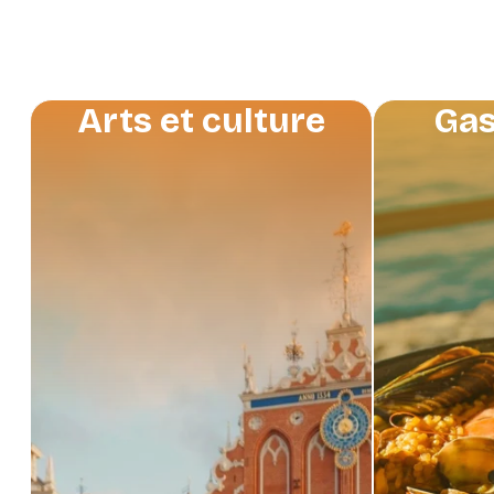
Arts et culture
Gas