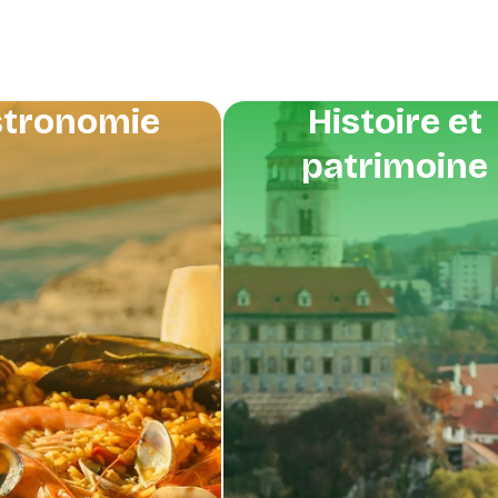
tronomie
Histoire et
patrimoine