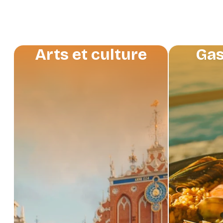
Arts et culture
Gas