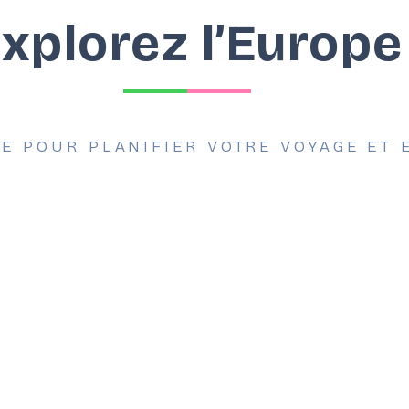
xplorez l’Europe
VE POUR PLANIFIER VOTRE VOYAGE ET