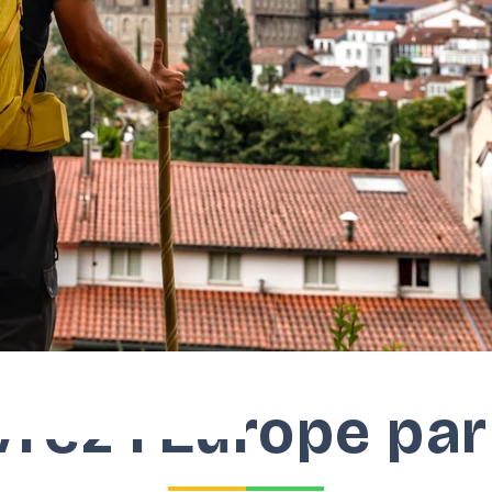
rez l’Europe pa