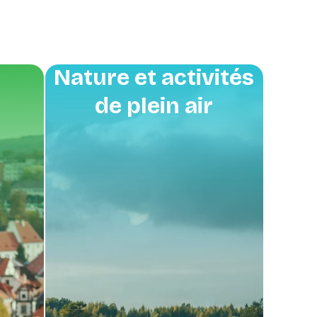
Nature et activités
de plein air