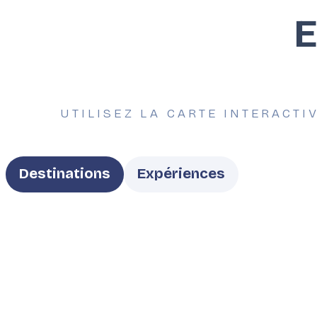
E
UTILISEZ LA CARTE INTERACTI
Type
Destinations
Expériences