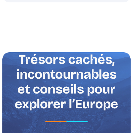
Trésors cachés,
incontournables
et conseils pour
explorer l’Europe