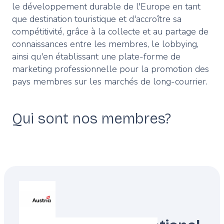
le développement durable de l'Europe en tant
que destination touristique et d'accroître sa
compétitivité, grâce à la collecte et au partage de
connaissances entre les membres, le lobbying,
ainsi qu'en établissant une plate-forme de
marketing professionnelle pour la promotion des
pays membres sur les marchés de long-courrier.
Qui sont nos membres?