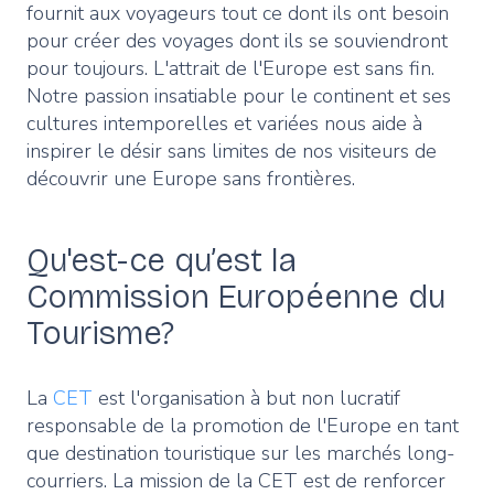
fournit aux voyageurs tout ce dont ils ont besoin
pour créer des voyages dont ils se souviendront
pour toujours. L'attrait de l'Europe est sans fin.
Notre passion insatiable pour le continent et ses
cultures intemporelles et variées nous aide à
inspirer le désir sans limites de nos visiteurs de
découvrir une Europe sans frontières.
Qu'est-ce qu’est la
Commission Européenne du
Tourisme?
La
CET
est l'organisation à but non lucratif
responsable de la promotion de l'Europe en tant
que destination touristique sur les marchés long-
courriers. La mission de la CET est de renforcer