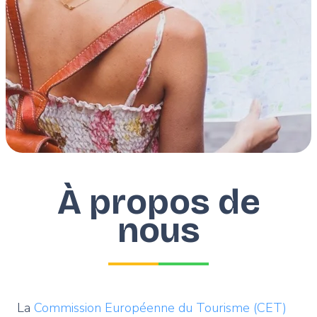
À propos de
nous
La
Commission Européenne du Tourisme (CET)