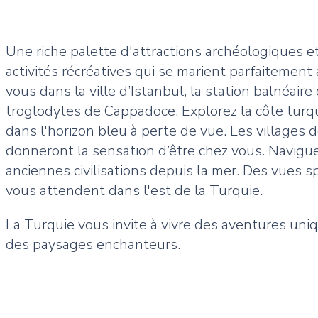
Une riche palette d'attractions archéologiques et
activités récréatives qui se marient parfaitement
vous dans la ville d’Istanbul, la station balnéaire
troglodytes de Cappadoce. Explorez la côte turq
dans l'horizon bleu à perte de vue. Les villages
donneront la sensation d’être chez vous. Naviguez
anciennes civilisations depuis la mer. Des vues
vous attendent dans l'est de la Turquie.
La Turquie vous invite à vivre des aventures uniq
des paysages enchanteurs.