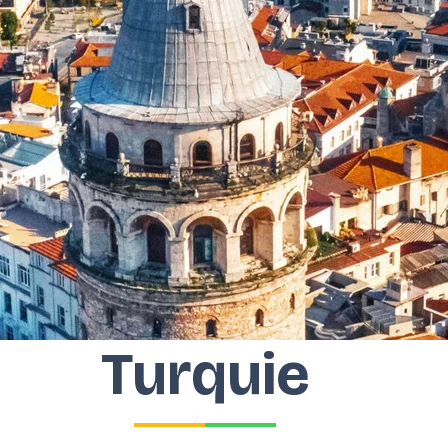
Turquie