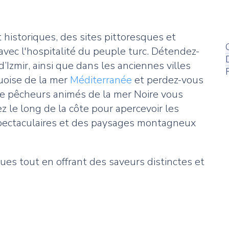
 historiques, des sites pittoresques et
 avec l'hospitalité du peuple turc. Détendez-
 d’Izmir, ainsi que dans les anciennes villes
uoise de la mer
Méditerranée
et perdez-vous
 de pêcheurs animés de la mer Noire vous
 le long de la côte pour apercevoir les
 spectaculaires et des paysages montagneux
ues tout en offrant des saveurs distinctes et