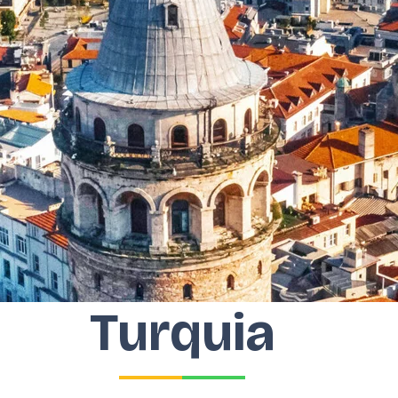
Turquia