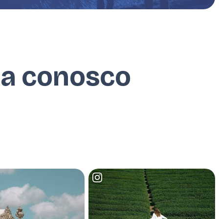
ia conosco