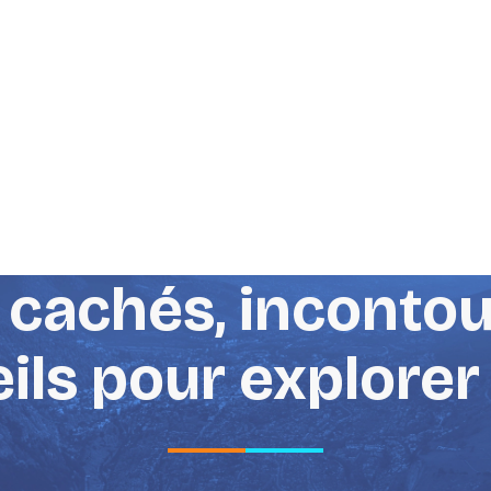
 cachés, inconto
ils pour explorer