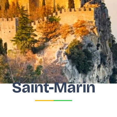
Saint-Marin