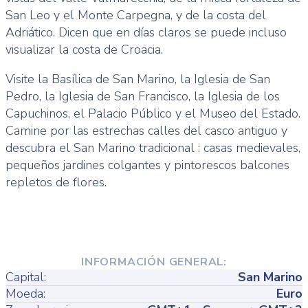
San Leo y el Monte Carpegna, y de la costa del
Adriático. Dicen que en días claros se puede incluso
visualizar la costa de Croacia.
Visite la Basílica de San Marino, la Iglesia de San
Pedro, la Iglesia de San Francisco, la Iglesia de los
Capuchinos, el Palacio Público y el Museo del Estado.
Camine por las estrechas calles del casco antiguo y
descubra el San Marino tradicional : casas medievales,
pequeños jardines colgantes y pintorescos balcones
repletos de flores.
INFORMACIÓN GENERAL:
Capital:
San Marino
Moeda:
Euro