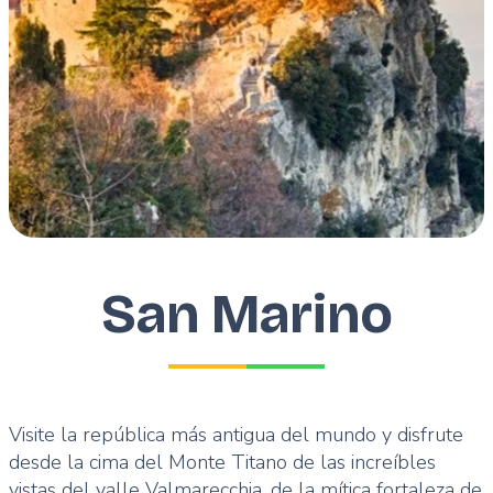
San Marino
Visite la república más antigua del mundo y disfrute
desde la cima del Monte Titano de las increíbles
vistas del valle Valmarecchia, de la mítica fortaleza de