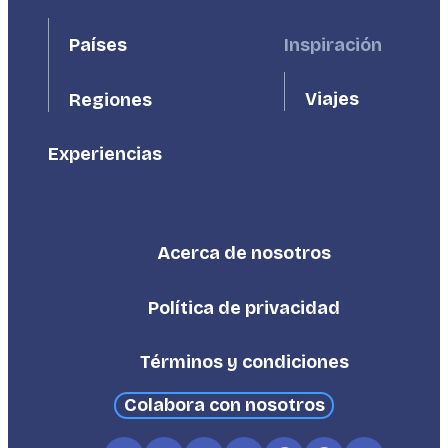
First
Second
Países
Inspiración
Viajes
Regiones
Experiencias
Acerca de nosotros
Footer
Third
Política de privacidad
Términos y condiciones
Colabora con nosotros