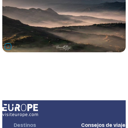
Footer
Destinos
Footer
Consejos de viaje