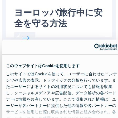
ヨーロッパ旅行中に安
全を守る方法
Read more about:
ヨーロッパ旅行中に安全
Featured
image
このウェブサイトはCookieを使用します
このサイトではCookieを使って、ユーザーに合わせたコンテ
ンツや広告の表示、トラフィックの分析を行っています。ま
たユーザーによるサイトの利用状況についても情報を収集
し、ソーシャルメディアや広告配信、データ解析の各パート
ナーに情報を共有しています。ここで収集された情報は、ユ
ーザーが各パートナーに提供した他の情報や各パートナーの
サービスを使用した際に収集された情報と組み合わされ、各