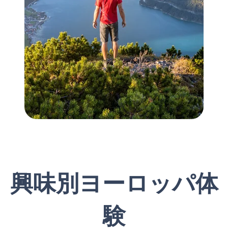
興味別ヨーロッパ体
験