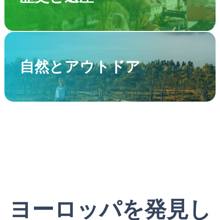
自然とアウトドア
ヨーロッパを発見し