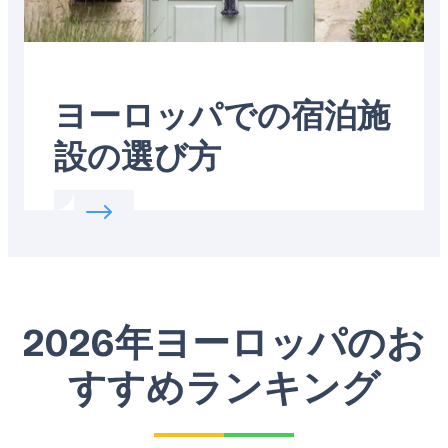
ヨーロッパでの宿泊施
設の選び方
Read more about:
ヨーロッパでの宿泊施設
2026年ヨーロッパのお
すすめランキング