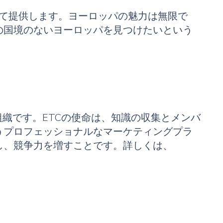
べて提供します。ヨーロッパの魅力は無限で
の国境のないヨーロッパを見つけたいという
織です。ETCの使命は、知識の収集とメンバ
うプロフェッショナルなマーケティングプラ
し、競争力を増すことです。詳しくは、