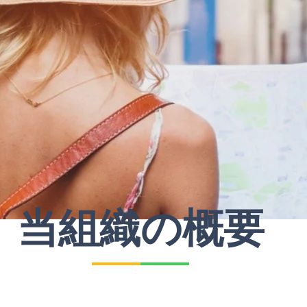
当組織の概要