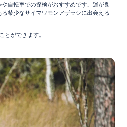
歩や自転車での探検がおすすめです。運が良
ある希少なサイマワモンアザラシに出会える
ことができます。