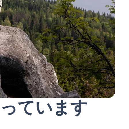
待っています