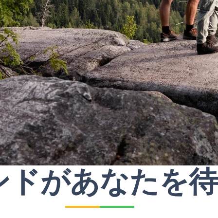
ンドがあなたを