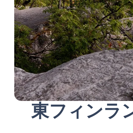
東フィンラ