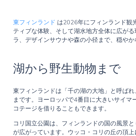
東フィンランド
は2026年にフィンランド
ティブな体験、そして湖水地方全体に広がる
ラ、デザインサウナや森の小径まで、穏やか
湖から野生動物まで
東フィンランドは「千の湖の大地」と呼ばれ
まです。ヨーロッパで4番目に大きいサイマ
コテージを借りることもできます。
コリ国立公園は、フィンランドの国の風景と
が広がっています。ウッコ・コリの丘の頂上