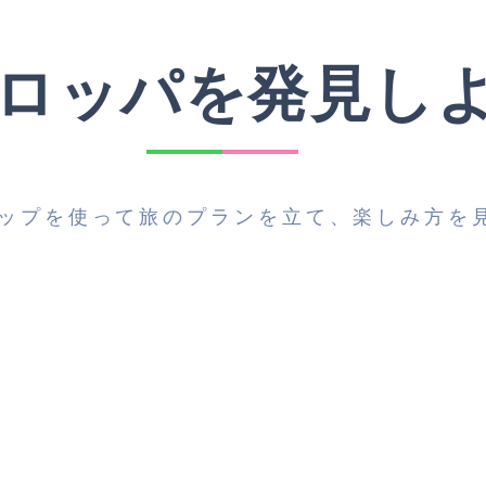
ロッパを発見しよ
ップを使って旅のプランを立て、楽しみ方を