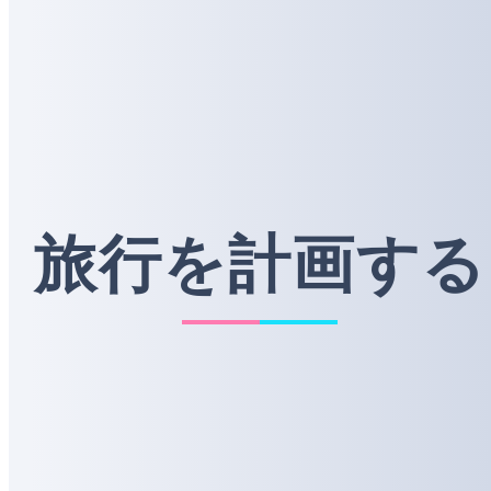
旅行を計画する