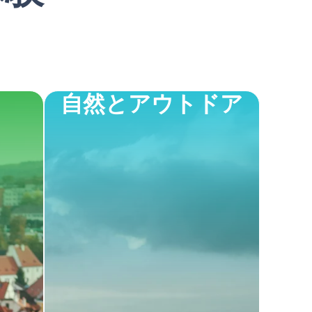
自然とアウトドア