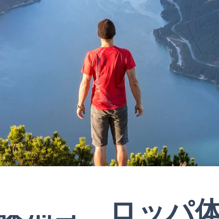
味別ヨーロッパ