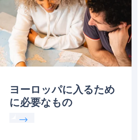
ヨーロッパに入るため
に必要なもの
Read more about:
ヨーロッパに入るために必