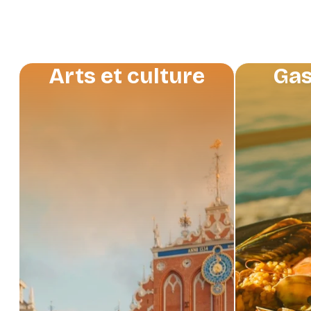
Arts et culture
Gas