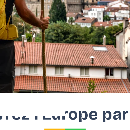
rez l’Europe pa