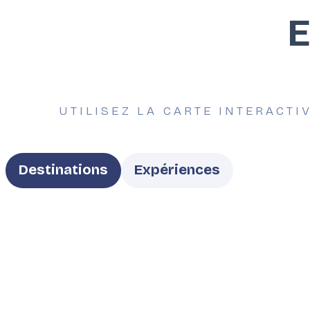
E
UTILISEZ LA CARTE INTERACTI
Type
Destinations
Expériences