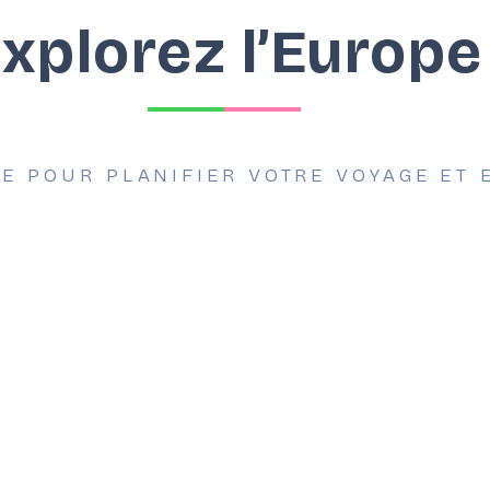
xplorez l’Europe
VE POUR PLANIFIER VOTRE VOYAGE ET