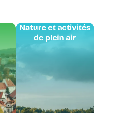
Nature et activités
de plein air