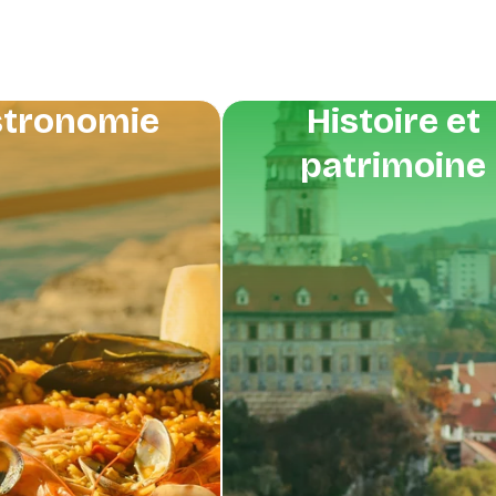
tronomie
Histoire et
patrimoine