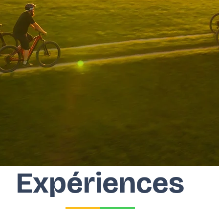
Expériences