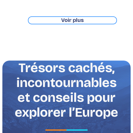
rapporter chez vous.
Voir plus
Trésors cachés,
incontournables
et conseils pour
explorer l’Europe