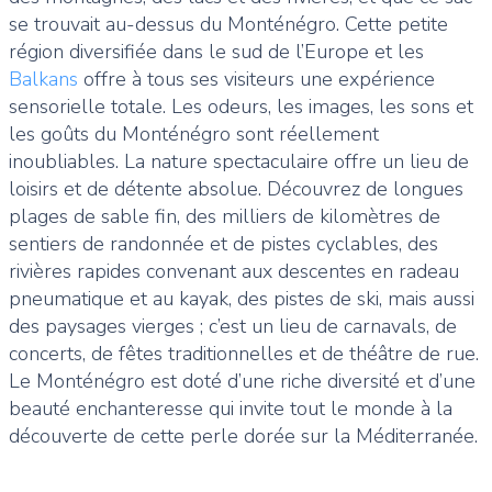
se trouvait au-dessus du Monténégro. Cette petite
région diversifiée dans le sud de l’Europe et les
Balkans
offre à tous ses visiteurs une expérience
sensorielle totale. Les odeurs, les images, les sons et
les goûts du Monténégro sont réellement
inoubliables. La nature spectaculaire offre un lieu de
loisirs et de détente absolue. Découvrez de longues
plages de sable fin, des milliers de kilomètres de
sentiers de randonnée et de pistes cyclables, des
rivières rapides convenant aux descentes en radeau
pneumatique et au kayak, des pistes de ski, mais aussi
des paysages vierges ; c’est un lieu de carnavals, de
concerts, de fêtes traditionnelles et de théâtre de rue.
Le Monténégro est doté d’une riche diversité et d’une
beauté enchanteresse qui invite tout le monde à la
découverte de cette perle dorée sur la Méditerranée.