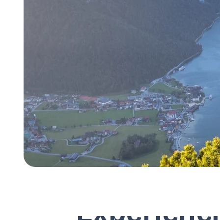
Experienci