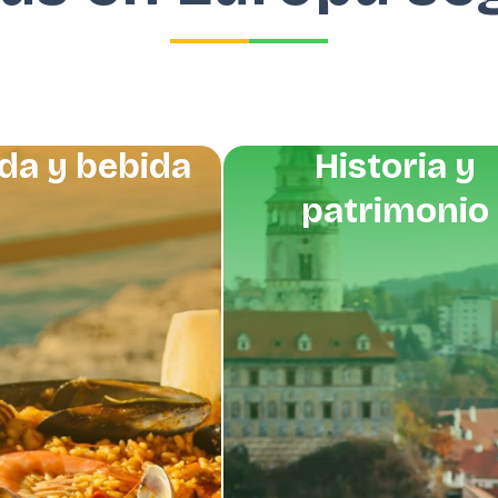
da y bebida
Historia y
patrimonio