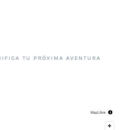
NIFICA TU PRÓXIMA AVENTURA
MapLibre