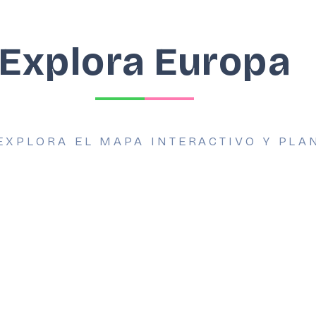
Explora Europa
EXPLORA EL MAPA INTERACTIVO Y PLA