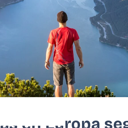
as en Europa se