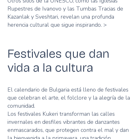
Otros sitios de la UNESCO, como las Iglesias
Rupestres de Ivanovo y las Tumbas Tracias de
Kazanlak y Sveshtari, revelan una profunda
herencia cultural que sigue inspirando. >
Festivales que dan
vida a la cultura
El calendario de Bulgaria está lleno de festivales
que celebran el arte, el folclore y la alegría de la
comunidad.
Los festivales Kukeri transforman las calles
invernales en desfiles vibrantes de danzantes
enmascarados, que protegen contra el mal y dan
la bienvenida a la primavera, una tradición