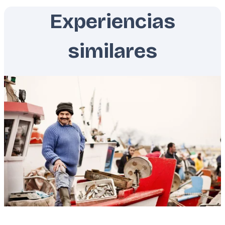
Experiencias
similares
Featured
image