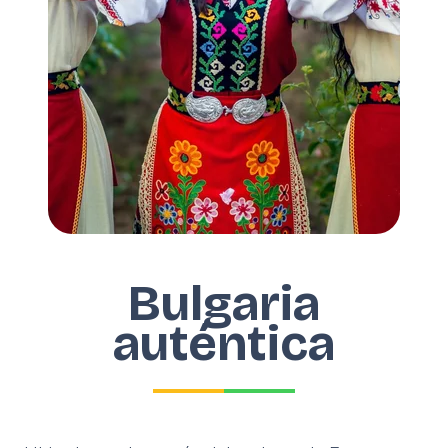
Bulgaria
auténtica