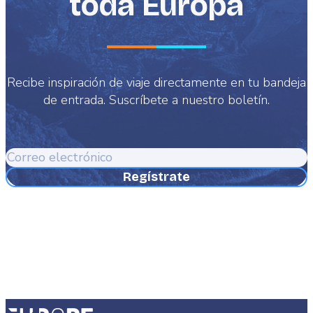
toda Europa
Recibe inspiración de viaje directamente en tu bandeja
de entrada. Suscríbete a nuestro boletín.
Correo
electrónico