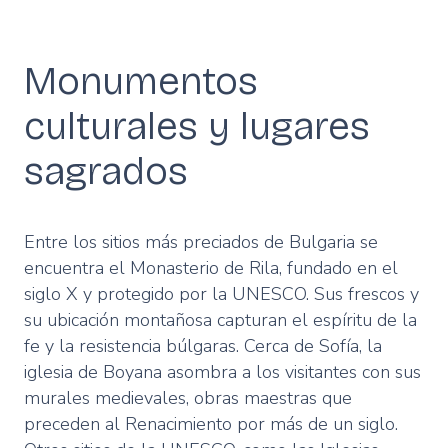
Monumentos
culturales y lugares
sagrados
Entre los sitios más preciados de Bulgaria se
encuentra el Monasterio de Rila, fundado en el
siglo X y protegido por la UNESCO. Sus frescos y
su ubicación montañosa capturan el espíritu de la
fe y la resistencia búlgaras. Cerca de Sofía, la
iglesia de Boyana asombra a los visitantes con sus
murales medievales, obras maestras que
preceden al Renacimiento por más de un siglo.