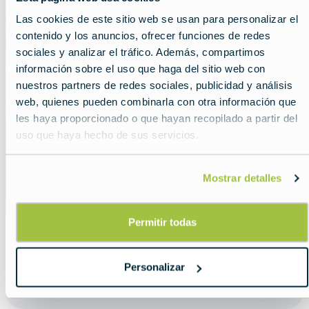
Las cookies de este sitio web se usan para personalizar el
contenido y los anuncios, ofrecer funciones de redes
sociales y analizar el tráfico. Además, compartimos
información sobre el uso que haga del sitio web con
nuestros partners de redes sociales, publicidad y análisis
web, quienes pueden combinarla con otra información que
les haya proporcionado o que hayan recopilado a partir del
uso que haya hecho de sus servicios.
Mostrar detalles
Permitir todas
Personalizar
Compartir