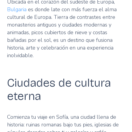
Ubicada en el corazón del sudeste de Europa,
Bulgaria
es donde late con más fuerza el alma
cultural de Europa. Tierra de contrastes entre
monasterios antiguos y ciudades modernas y
animadas, picos cubiertos de nieve y costas
bañadas por el sol, es un destino que fusiona
historia, arte y celebración en una experiencia
inolvidable.
Ciudades de cultura
eterna
Comienza tu viaje en Sofía, una ciudad llena de
historia: ruinas romanas bajo tus pies, iglesias de