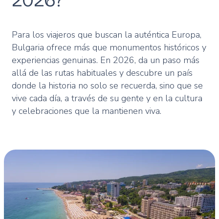
2026?
Para los viajeros que buscan la auténtica Europa,
Bulgaria ofrece más que monumentos históricos y
experiencias genuinas. En 2026, da un paso más
allá de las rutas habituales y descubre un país
donde la historia no solo se recuerda, sino que se
vive cada día, a través de su gente y en la cultura
y celebraciones que la mantienen viva.