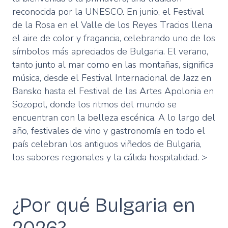
reconocida por la UNESCO. En junio, el Festival
de la Rosa en el Valle de los Reyes Tracios llena
el aire de color y fragancia, celebrando uno de los
símbolos más apreciados de Bulgaria. El verano,
tanto junto al mar como en las montañas, significa
música, desde el Festival Internacional de Jazz en
Bansko hasta el Festival de las Artes Apolonia en
Sozopol, donde los ritmos del mundo se
encuentran con la belleza escénica. A lo largo del
año, festivales de vino y gastronomía en todo el
país celebran los antiguos viñedos de Bulgaria,
los sabores regionales y la cálida hospitalidad. >
¿Por qué Bulgaria en