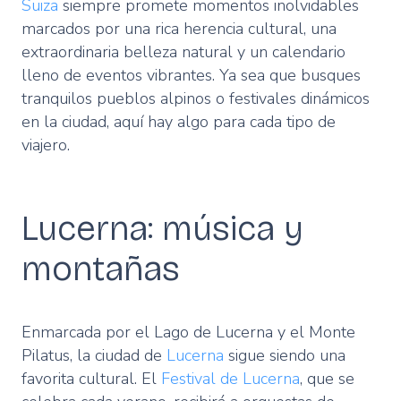
Suiza
siempre promete momentos inolvidables
marcados por una rica herencia cultural, una
extraordinaria belleza natural y un calendario
lleno de eventos vibrantes. Ya sea que busques
tranquilos pueblos alpinos o festivales dinámicos
en la ciudad, aquí hay algo para cada tipo de
viajero.
Lucerna: música y
montañas
Enmarcada por el Lago de Lucerna y el Monte
Pilatus, la ciudad de
Lucerna
sigue siendo una
favorita cultural. El
Festival de Lucerna
, que se