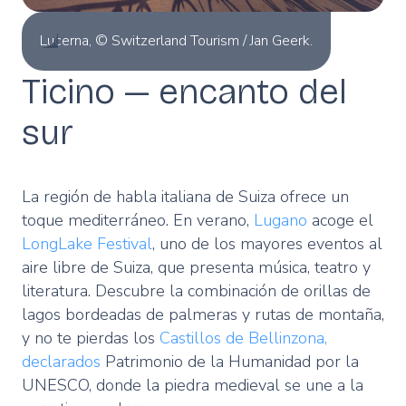
Lucerna, © Switzerland Tourism / Jan Geerk.
Ticino — encanto del
sur
La región de habla italiana de Suiza ofrece un
toque mediterráneo. En verano,
Lugano
acoge el
LongLake Festival
, uno de los mayores eventos al
aire libre de Suiza, que presenta música, teatro y
literatura. Descubre la combinación de orillas de
lagos bordeadas de palmeras y rutas de montaña,
y no te pierdas los
Castillos de Bellinzona,
declarados
Patrimonio de la Humanidad por la
UNESCO, donde la piedra medieval se une a la