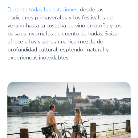
Durante todas las estaciones
, desde las
tradiciones primaverales y los festivales de
verano hasta la cosecha de vino en otoño y los
paisajes invernales de cuento de hadas, Suiza
ofrece a los viajeros una rica mezcla de
profundidad cultural, esplendor natural y
experiencias inolvidables.