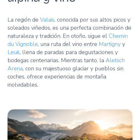
La región de
Valais
, conocida por sus altos picos y
soleados viñedos, es una perfecta combinación de
naturaleza y tradición. En otoño, sigue el
Chemin
du Vignoble
, una ruta del vino entre
Martigny
y
Leuk
, llena de paradas para degustaciones y
bodegas centenarias. Mientras tanto, la
Aletsch
Arena
, con su majestuoso glaciar y pueblos sin
coches, ofrece experiencias de montaña
inolvidables.