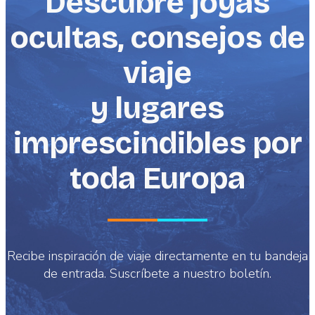
Descubre joyas
ocultas, consejos de
viaje
y lugares
imprescindibles por
toda Europa
Recibe inspiración de viaje directamente en tu bandeja
de entrada. Suscríbete a nuestro boletín.