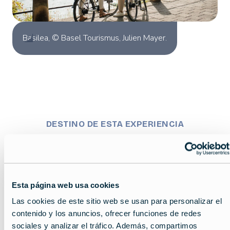
Basilea, © Basel Tourismus, Julien Mayer.
DESTINO DE ESTA EXPERIENCIA
MapLibre
Esta página web usa cookies
Las cookies de este sitio web se usan para personalizar el
contenido y los anuncios, ofrecer funciones de redes
sociales y analizar el tráfico. Además, compartimos