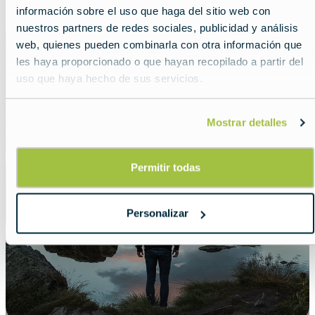
información sobre el uso que haga del sitio web con
nuestros partners de redes sociales, publicidad y análisis
web, quienes pueden combinarla con otra información que
Suiza
les haya proporcionado o que hayan recopilado a partir del
uso que haya hecho de sus servicios.
Mostrar detalles
Permitir todas
Personalizar