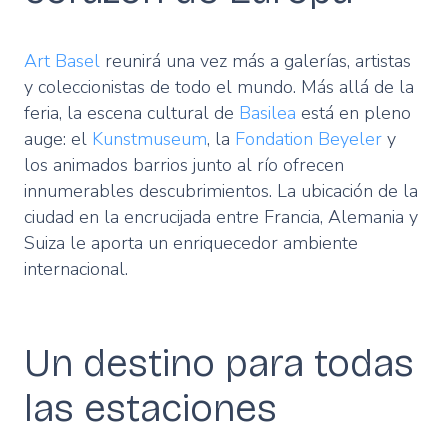
Art Basel
reunirá una vez más a galerías, artistas
y coleccionistas de todo el mundo. Más allá de la
feria, la escena cultural de
Basilea
está en pleno
auge: el
Kunstmuseum
, la
Fondation Beyeler
y
los animados barrios junto al río ofrecen
innumerables descubrimientos. La ubicación de la
ciudad en la encrucijada entre Francia, Alemania y
Suiza le aporta un enriquecedor ambiente
internacional.
Un destino para todas
las estaciones