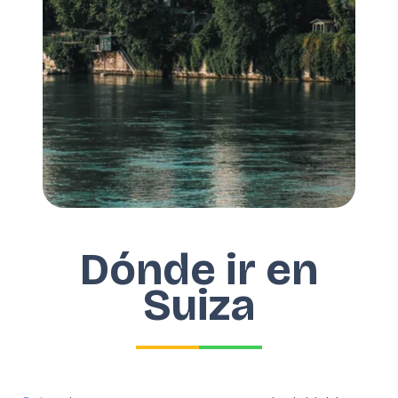
Dónde ir en
Suiza