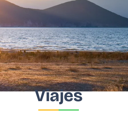
Viajes