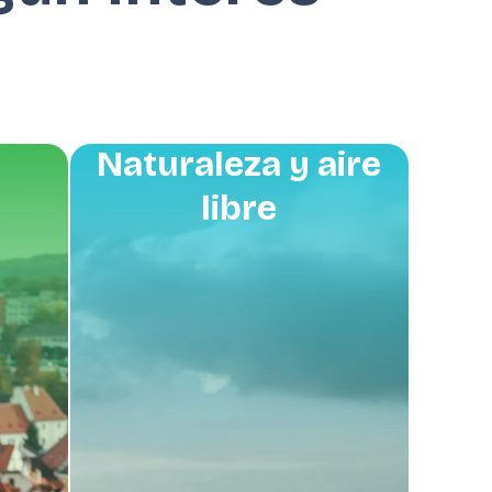
Naturaleza y aire
libre