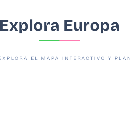
Explora Europa
EXPLORA EL MAPA INTERACTIVO Y PLA