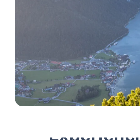
Experienci