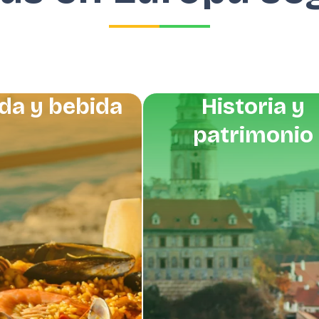
da y bebida
Historia y
patrimonio