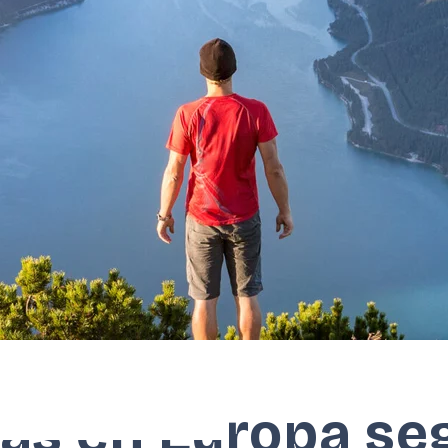
as en Europa se