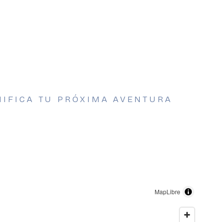
NIFICA TU PRÓXIMA AVENTURA
MapLibre