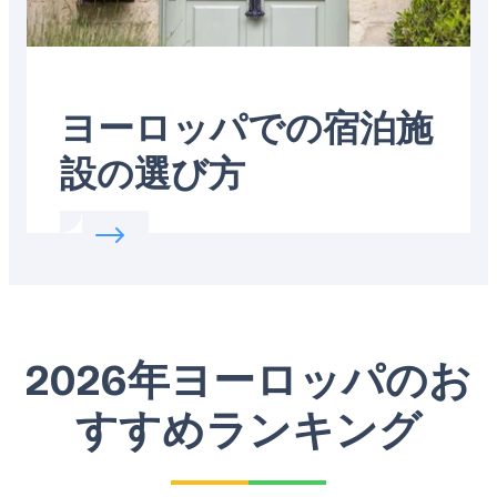
ヨーロッパでの宿泊施
設の選び方
Read more about:
ヨーロッパでの宿泊施設
2026年ヨーロッパのお
すすめランキング