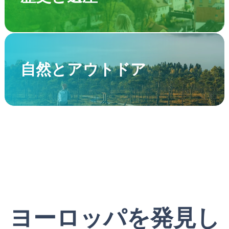
自然とアウトドア
ヨーロッパを発見し