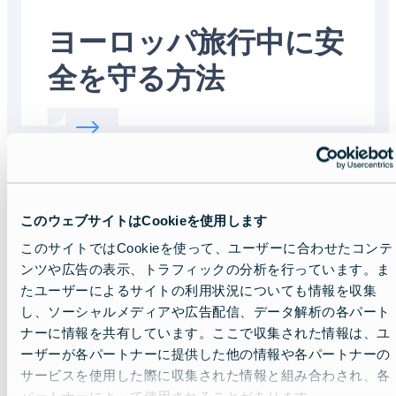
ヨーロッパ旅行中に安
全を守る方法
Read more about:
ヨーロッパ旅行中に安全
Featured
image
このウェブサイトはCookieを使用します
このサイトではCookieを使って、ユーザーに合わせたコンテ
ンツや広告の表示、トラフィックの分析を行っています。ま
たユーザーによるサイトの利用状況についても情報を収集
し、ソーシャルメディアや広告配信、データ解析の各パート
ナーに情報を共有しています。ここで収集された情報は、ユ
ーザーが各パートナーに提供した他の情報や各パートナーの
サービスを使用した際に収集された情報と組み合わされ、各