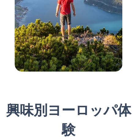
興味別ヨーロッパ体
験