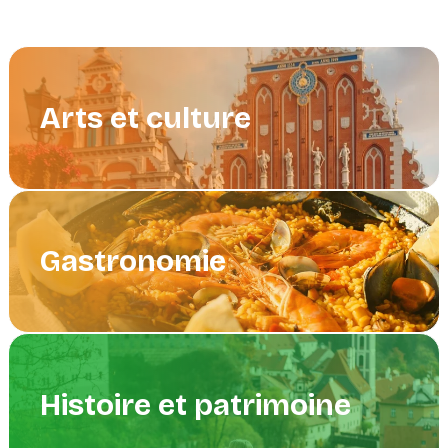
Arts et culture
Gastronomie
Histoire et patrimoine