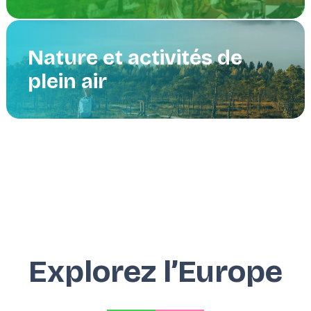
Nature et activités de
plein air
Explorez l’Europe