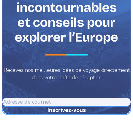
incontournables
et conseils pour
explorer l’Europe
Recevez nos meilleures idées de voyage directement
dans votre boîte de réception
Adresse
de
courriel