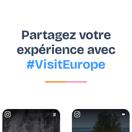
Partagez votre
expérience avec
#VisitEurope