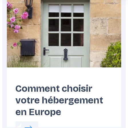
Comment choisir
votre hébergement
en Europe
Read more about:
Comment choisir votre h