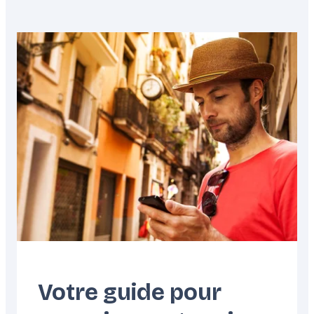
Featured
image
Votre guide pour