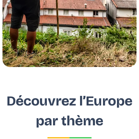
Découvrez l’Europe
par thème