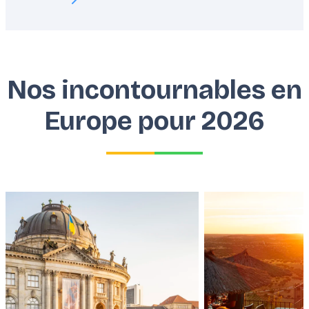
Nos incontournables en
Europe pour 2026