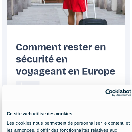
Comment rester en
sécurité en
voyageant en Europe
Read more about:
Comment rester en sécuri
Featured
image
Ce site web utilise des cookies.
Les cookies nous permettent de personnaliser le contenu et
les annonces, d'offrir des fonctionnalités relatives aux