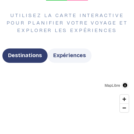
UTILISEZ LA CARTE INTERACTIVE
POUR PLANIFIER VOTRE VOYAGE ET
EXPLORER LES EXPÉRIENCES
Type
Destinations
Expériences
MapLibre