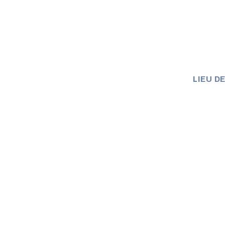
LIEU D