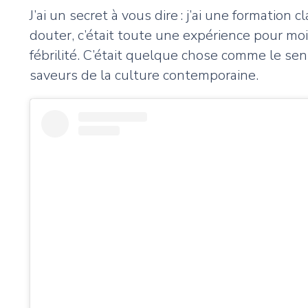
J’ai un secret à vous dire : j’ai une formation
douter, c’était toute une expérience pour moi 
fébrilité. C’était quelque chose comme le sen
saveurs de la culture contemporaine.