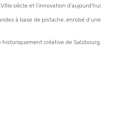
IIe siècle et l’innovation d’aujourd’hui.
andes à base de pistache, enrobé d’une
lle historiquement créative de Salzbourg.