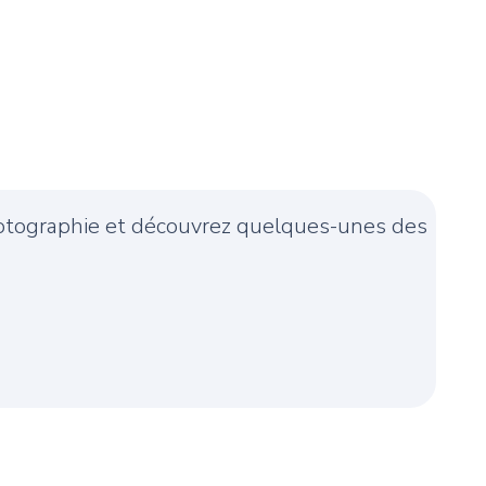
photographie et découvrez quelques-unes des