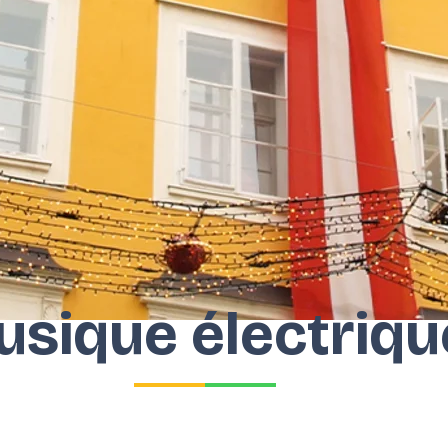
usique électriqu