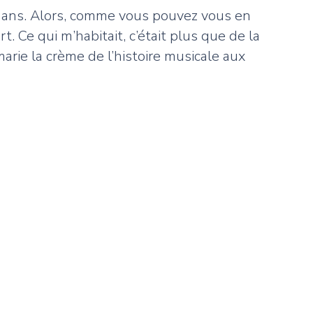
ai 10 ans. Alors, comme vous pouvez vous en
. Ce qui m’habitait, c’était plus que de la
arie la crème de l’histoire musicale aux