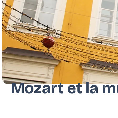
Mozart et la m