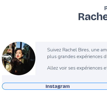
Rache
Description
Suivez Rachel Bires, une a
plus grandes expériences d
Allez voir ses expériences et
Instagram