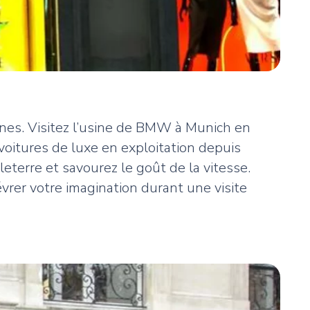
nes. Visitez l’usine de BMW à Munich en
voitures de luxe en exploitation depuis
terre et savourez le goût de la vitesse.
vrer votre imagination durant une visite