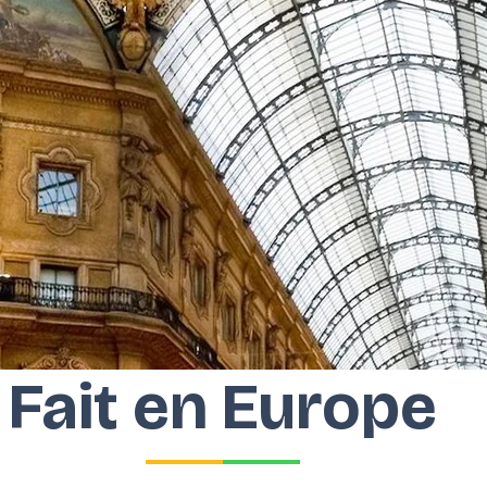
Fait en Europe