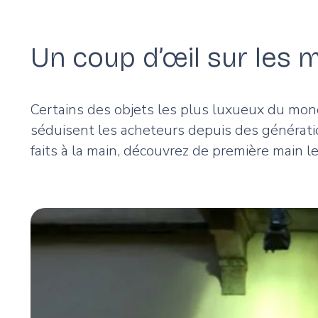
Un coup d’œil sur les
Certains des objets les plus luxueux du mon
séduisent les acheteurs depuis des générati
faits à la main, découvrez de première main l