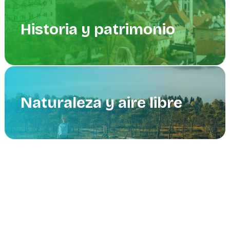
Historia y patrimonio
Naturaleza y aire libre