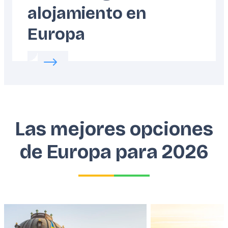
alojamiento en
Europa
Read more about:
Cómo elegir tu alojamient
Las mejores opciones
de Europa para 2026