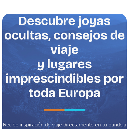
Descubre joyas
ocultas, consejos de
viaje
y lugares
imprescindibles por
toda Europa
Recibe inspiración de viaje directamente en tu bandeja