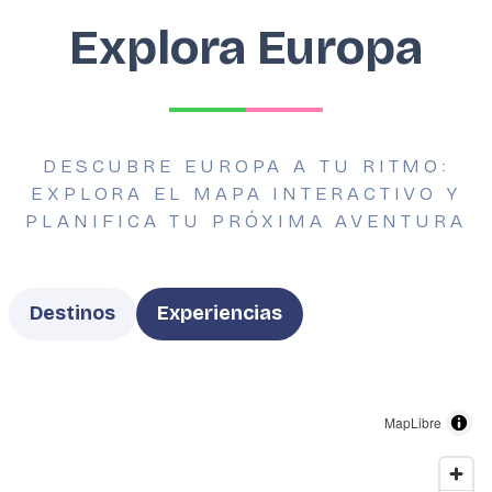
Explora Europa
DESCUBRE EUROPA A TU RITMO:
EXPLORA EL MAPA INTERACTIVO Y
PLANIFICA TU PRÓXIMA AVENTURA
Type
Destinos
Experiencias
MapLibre