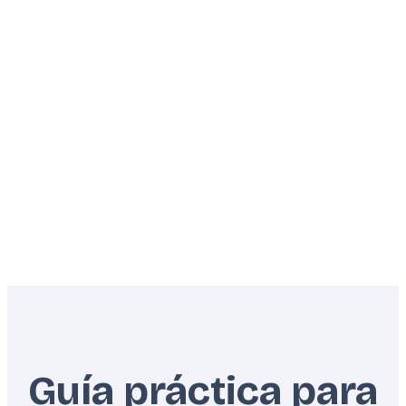
Guía práctica para