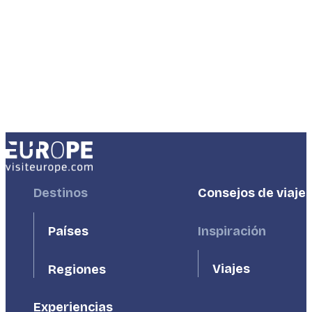
Footer
Destinos
Footer
Consejos de viaje
First
Second
Países
Inspiración
Viajes
Regiones
Experiencias