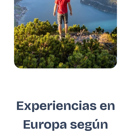
Experiencias en
Europa según