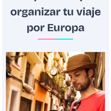
organizar tu viaje
por Europa
Featured
image