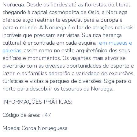
Noruega. Desde os fiordes até as florestas, do litoral
chegando à capital cosmopolita de Oslo, a Noruega
oferece algo realmente especial para a Europa e
para o mundo. A Noruega é o lar de atrações naturais
incríveis que precisam ser vistas. Sua rica herança
cultural é encontrada em cada esquina,
em museus e
galerias
, assim como no estilo arquitetônico dos seus
edifícios e monumentos. Os viajantes mais ativos se
divertirão com as diversas oportunidades de esporte e
lazer, e as famílias adorarão a variedade de excursões
turísticas e visitas a parques de diversões. Siga para o
norte para descobrir os tesouros da Noruega.
INFORMAÇÕES PRÁTICAS:
Código de área: +47
Moeda: Coroa Norueguesa