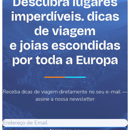
Descubra lugares
imperdíveis. dicas
de viagem
e joias escondidas
por toda a Europa
Receba dicas de viagem diretamente no seu e-mail —
assine a nossa newsletter
Endereço
de