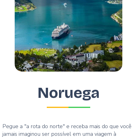
Noruega
Pegue a "a rota do norte" e receba mais do que você
jamais imaginou ser possível em uma viagem à