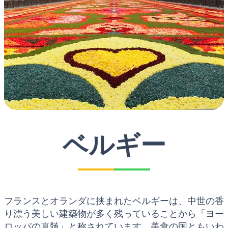
ベルギー
フランスとオランダに挟まれたベルギーは、中世の香
り漂う美しい建築物が多く残っていることから「ヨー
ロッパの真髄」と称されています。美食の国ともいわ