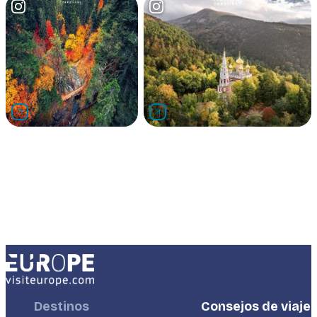
Footer
Destinos
Footer
Consejos de viaje