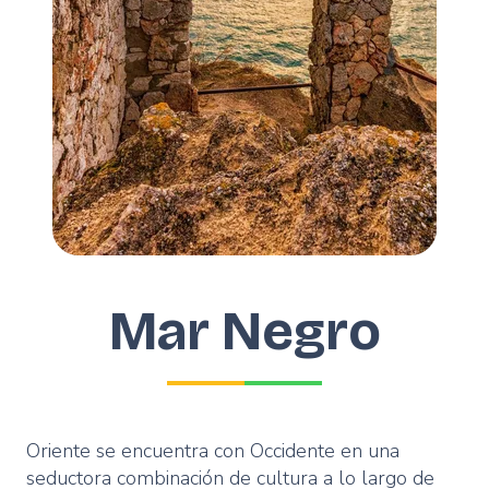
Mar Negro
Oriente se encuentra con Occidente en una
seductora combinación de cultura a lo largo de