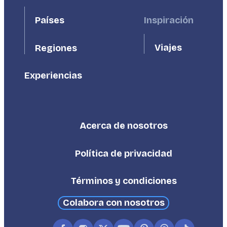
First
Second
Países
Inspiración
Viajes
Regiones
Experiencias
Acerca de nosotros
Footer
Third
Política de privacidad
Términos y condiciones
Colabora con nosotros