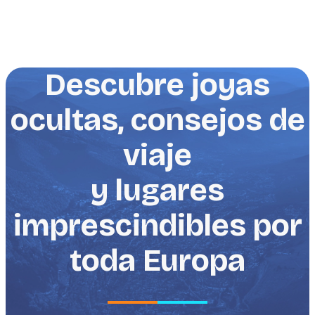
Descubre joyas
ocultas, consejos de
viaje
y lugares
imprescindibles por
toda Europa