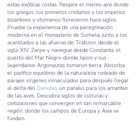
estas exóticas costas. Respire el mismo aire donde
los griegos, los primeros cristianos y los imperios
bizantinos y otomanos florecieron hace siglos.
Pruebe la experiencia de una peregrinación
moderna en el monasterio de Sumela, junto a los
acantilados a las afueras de Trabzon, desde el
siglo XIV. Zarpe y navegue desde Constanta, el
puerto del Mar Negro donde Jason y sus
legendarios Argonautas tomaron tierra. Absorba
el pacifico equilibrio de la naturaleza rodeado de
parajes vírgenes inmaculados para después llegar
al delta del
Danubio
, un paraíso para los amantes
de las aves. Descubra siglos de culturas y
civilizaciones que convergen en tan remarcable
región, donde los campos de Europa y Asia se
funden.