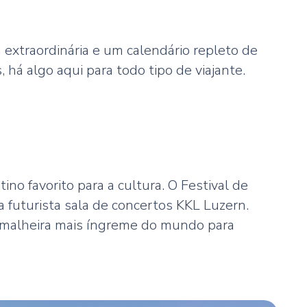
extraordinária e um calendário repleto de
, há algo aqui para todo tipo de viajante.
no favorito para a cultura. O
Festival de
 futurista sala de concertos KKL Luzern.
remalheira mais íngreme do mundo para