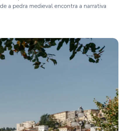
e a pedra medieval encontra a narrativa