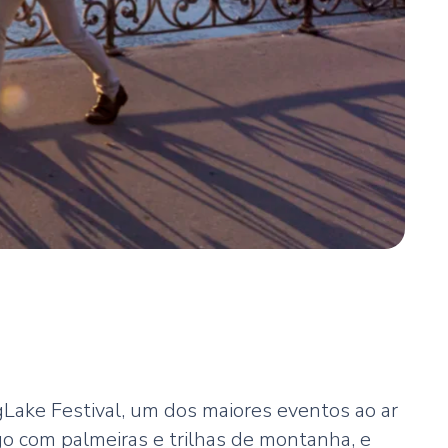
Lake Festival, um dos maiores eventos ao ar
ago com palmeiras e trilhas de montanha, e