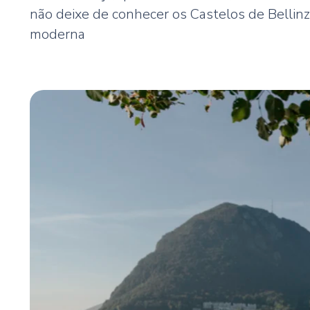
não deixe de conhecer os Castelos de Belli
moderna