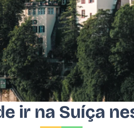
e ir na Suíça ne