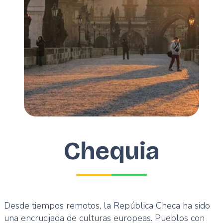
Chequia
Desde tiempos remotos, la República Checa ha sido
una encrucijada de culturas europeas. Pueblos con