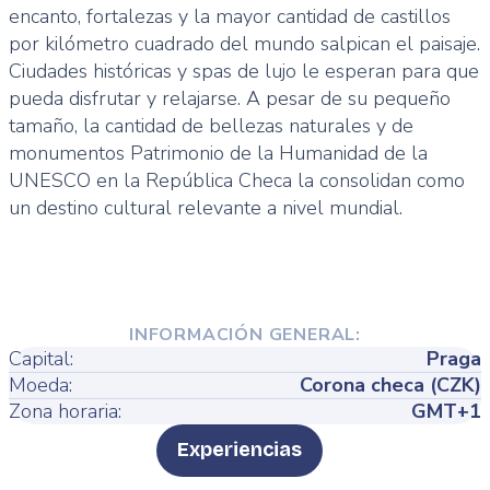
encanto, fortalezas y la mayor cantidad de castillos
por kilómetro cuadrado del mundo salpican el paisaje.
Ciudades históricas y spas de lujo le esperan para que
pueda disfrutar y relajarse. A pesar de su pequeño
tamaño, la cantidad de bellezas naturales y de
monumentos Patrimonio de la Humanidad de la
UNESCO en la República Checa la consolidan como
un destino cultural relevante a nivel mundial.
INFORMACIÓN GENERAL:
Capital:
Praga
Moeda:
Corona checa (CZK)
Zona horaria:
GMT+1
Type
Experiencias