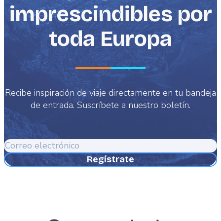
imprescindibles por
toda Europa
Recibe inspiración de viaje directamente en tu bandeja
de entrada. Suscríbete a nuestro boletín.
Correo
electrónico