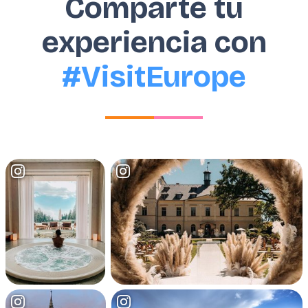
Comparte tu
experiencia con
#VisitEurope