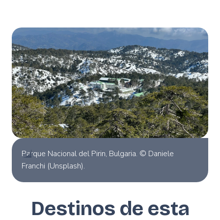
Parque Nacional del Pirin, Bulgaria. © Daniele
Franchi (Unsplash).
Destinos de esta