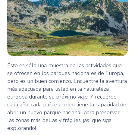
Esto es sólo una muestra de las actividades que
se ofrecen en los parques nacionales de Europa,
pero es un buen comienzo. Encuentre la aventura
más adecuada para usted en la naturaleza
europea durante su próximo viaje. Y recuerde:
cada año, cada país europeo tiene la capacidad de
abrir un nuevo parque nacional para preservar
las zonas más bellas y frágiles, ¡así que siga
explorando!