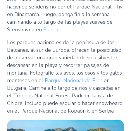
haciendo senderismo por el Parque Nacional Thy
en Dinamarca. Luego, ponga fin a la semana
caminando a lo largo de las playas suaves de
Stenshuvud en
Suecia.
Los parques nacionales de la península de los
Balcanes, al sur de Europa, ofrecen la posibilidad
de observar una gran variedad de vida silvestre,
descansar en la playa y recorrer paisajes de
montaña. Fotografíe las aves, los osos y los gatos
monteses en el
Parque Nacional de Pirin
en
Bulgaria. Camine a lo largo de ríos y cascadas en
el Troodos National Forest Park, en la isla de
Chipre. Incluso puede esquiar o hacer snowboard
en el Parque Nacional de Kopaonik, en Serbia.