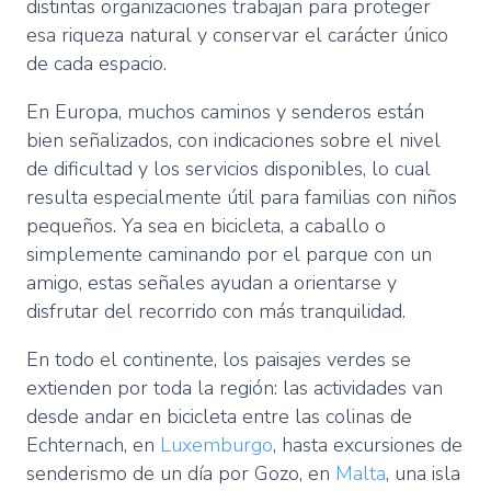
distintas organizaciones trabajan para proteger
esa riqueza natural y conservar el carácter único
de cada espacio.
En Europa, muchos caminos y senderos están
bien señalizados, con indicaciones sobre el nivel
de dificultad y los servicios disponibles, lo cual
resulta especialmente útil para familias con niños
pequeños. Ya sea en bicicleta, a caballo o
simplemente caminando por el parque con un
amigo, estas señales ayudan a orientarse y
disfrutar del recorrido con más tranquilidad.
En todo el continente, los paisajes verdes se
extienden por toda la región: las actividades van
desde andar en bicicleta entre las colinas de
Echternach, en
Luxemburgo
, hasta excursiones de
senderismo de un día por Gozo, en
Malta
, una isla