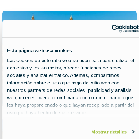
Featured
image
Malta
Esta página web usa cookies
Las cookies de este sitio web se usan para personalizar el
contenido y los anuncios, ofrecer funciones de redes
sociales y analizar el tráfico. Además, compartimos
información sobre el uso que haga del sitio web con
nuestros partners de redes sociales, publicidad y análisis
web, quienes pueden combinarla con otra información que
les haya proporcionado o que hayan recopilado a partir del
uso que haya hecho de sus servicios.
Featured
image
Polonia
Mostrar detalles