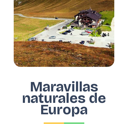
Maravillas
naturales de
Europa