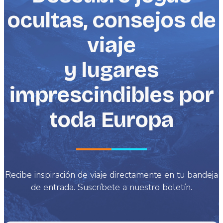
ocultas, consejos de
viaje
y lugares
imprescindibles por
toda Europa
Recibe inspiración de viaje directamente en tu bandeja
de entrada. Suscríbete a nuestro boletín.