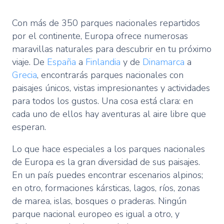
Con más de 350 parques nacionales repartidos
por el continente, Europa ofrece numerosas
maravillas naturales para descubrir en tu próximo
viaje. De
España
a
Finlandia
y de
Dinamarca
a
Grecia
, encontrarás parques nacionales con
paisajes únicos, vistas impresionantes y actividades
para todos los gustos. Una cosa está clara: en
cada uno de ellos hay aventuras al aire libre que
esperan.
Lo que hace especiales a los parques nacionales
de Europa es la gran diversidad de sus paisajes.
En un país puedes encontrar escenarios alpinos;
en otro, formaciones kársticas, lagos, ríos, zonas
de marea, islas, bosques o praderas. Ningún
parque nacional europeo es igual a otro, y