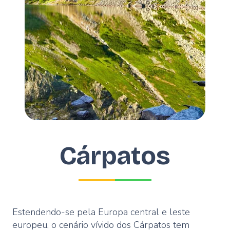
Cárpatos
Estendendo-se pela Europa central e leste
europeu, o cenário vívido dos Cárpatos tem