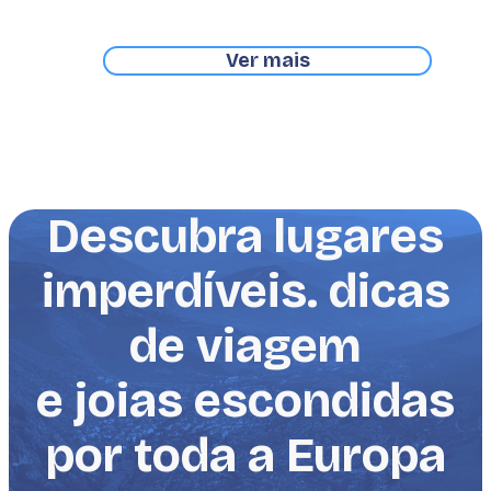
Ver mais
Descubra lugares
imperdíveis. dicas
de viagem
e joias escondidas
por toda a Europa