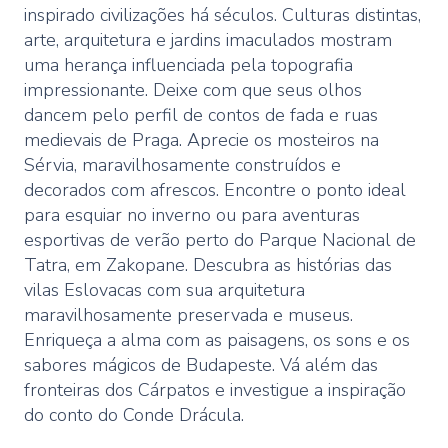
inspirado civilizações há séculos. Culturas distintas,
arte, arquitetura e jardins imaculados mostram
uma herança influenciada pela topografia
impressionante. Deixe com que seus olhos
dancem pelo perfil de contos de fada e ruas
medievais de Praga. Aprecie os mosteiros na
Sérvia, maravilhosamente construídos e
decorados com afrescos. Encontre o ponto ideal
para esquiar no inverno ou para aventuras
esportivas de verão perto do Parque Nacional de
Tatra, em Zakopane. Descubra as histórias das
vilas Eslovacas com sua arquitetura
maravilhosamente preservada e museus.
Enriqueça a alma com as paisagens, os sons e os
sabores mágicos de Budapeste. Vá além das
fronteiras dos Cárpatos e investigue a inspiração
do conto do Conde Drácula.