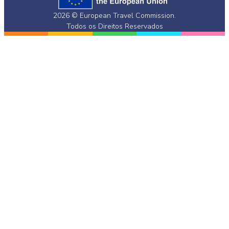
2026 © European Travel Commission.
Todos os Direitos Reservados