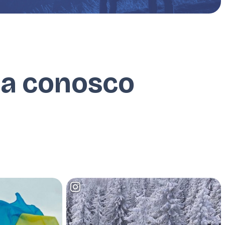
ia conosco