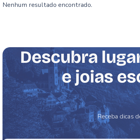
Nenhum resultado encontrado.
Descubra lugar
e joias e
Receba dicas d