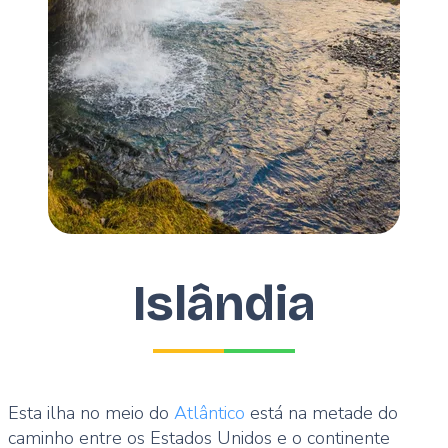
Islândia
Esta ilha no meio do
Atlântico
está na metade do
caminho entre os Estados Unidos e o continente