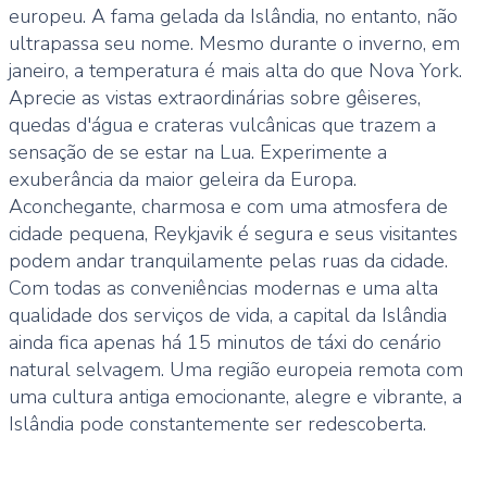
europeu. A fama gelada da Islândia, no entanto, não
ultrapassa seu nome. Mesmo durante o inverno, em
janeiro, a temperatura é mais alta do que Nova York.
Aprecie as vistas extraordinárias sobre gêiseres,
quedas d'água e crateras vulcânicas que trazem a
sensação de se estar na Lua. Experimente a
exuberância da maior geleira da Europa.
Aconchegante, charmosa e com uma atmosfera de
cidade pequena, Reykjavik é segura e seus visitantes
podem andar tranquilamente pelas ruas da cidade.
Com todas as conveniências modernas e uma alta
qualidade dos serviços de vida, a capital da Islândia
ainda fica apenas há 15 minutos de táxi do cenário
natural selvagem. Uma região europeia remota com
uma cultura antiga emocionante, alegre e vibrante, a
Islândia pode constantemente ser redescoberta.