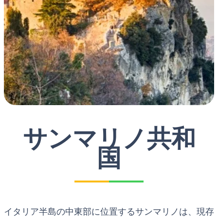
サンマリノ共和
国
イタリア半島の中東部に位置するサンマリノは、現存