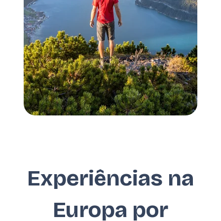
Experiências na
Europa por