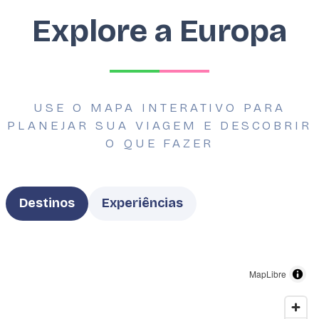
Explore a Europa
USE O MAPA INTERATIVO PARA
PLANEJAR SUA VIAGEM E DESCOBRIR
O QUE FAZER
Type
Destinos
Experiências
MapLibre