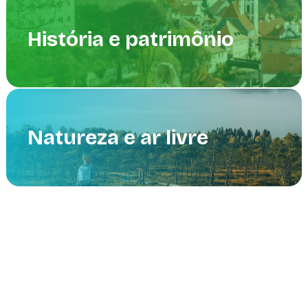
História e patrimônio
Natureza e ar livre