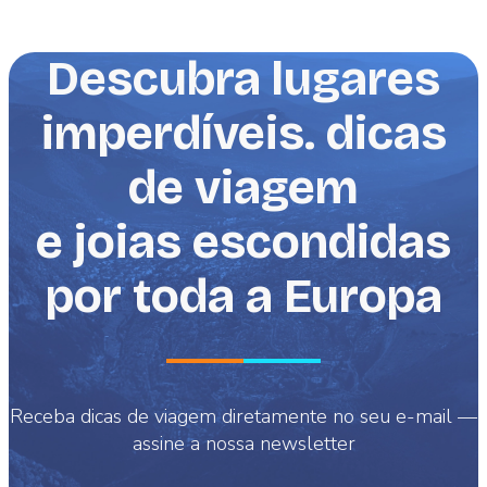
Descubra lugares
imperdíveis. dicas
de viagem
e joias escondidas
por toda a Europa
Receba dicas de viagem diretamente no seu e-mail —
assine a nossa newsletter