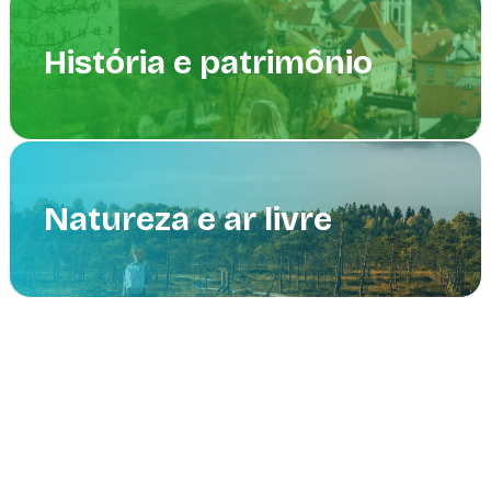
História e patrimônio
Natureza e ar livre