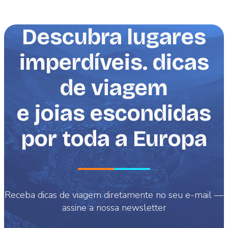
Descubra lugares
imperdíveis. dicas
de viagem
e joias escondidas
por toda a Europa
Receba dicas de viagem diretamente no seu e-mail —
assine a nossa newsletter