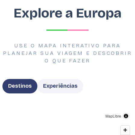
Explore a Europa
USE O MAPA INTERATIVO PARA
PLANEJAR SUA VIAGEM E DESCOBRIR
O QUE FAZER
Type
Destinos
Experiências
MapLibre