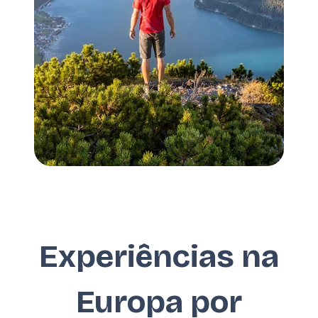
Experiências na
Europa por