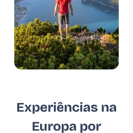
Experiências na
Europa por