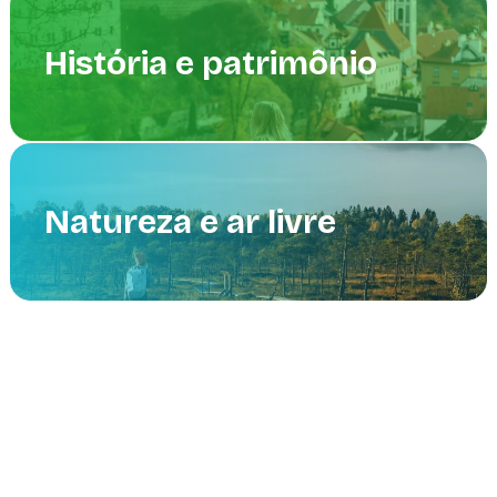
História e patrimônio
Natureza e ar livre