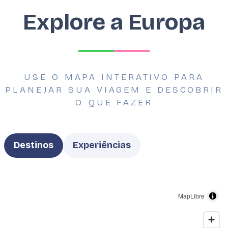
Explore a Europa
USE O MAPA INTERATIVO PARA
PLANEJAR SUA VIAGEM E DESCOBRIR
O QUE FAZER
Type
Destinos
Experiências
MapLibre