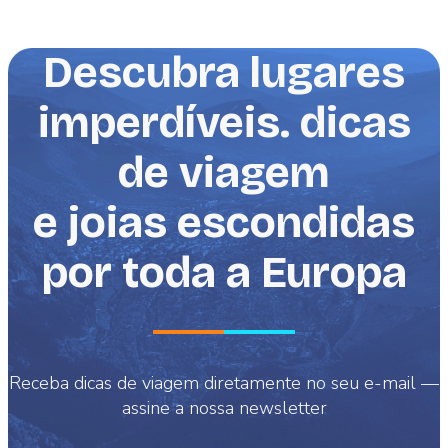
Descubra lugares
imperdíveis. dicas
de viagem
e joias escondidas
por toda a Europa
Receba dicas de viagem diretamente no seu e-mail —
assine a nossa newsletter