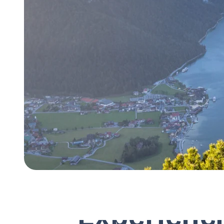
Experienci