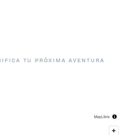
NIFICA TU PRÓXIMA AVENTURA
MapLibre