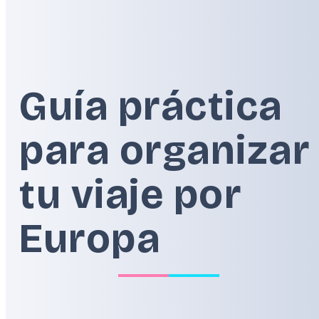
Guía práctica
para organizar
tu viaje por
Europa