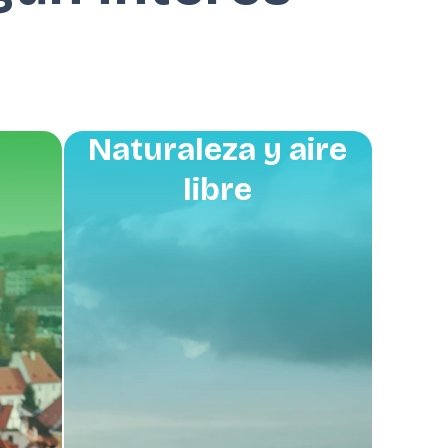
Naturaleza y aire
libre