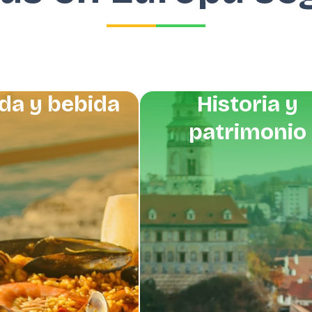
da y bebida
Historia y
patrimonio