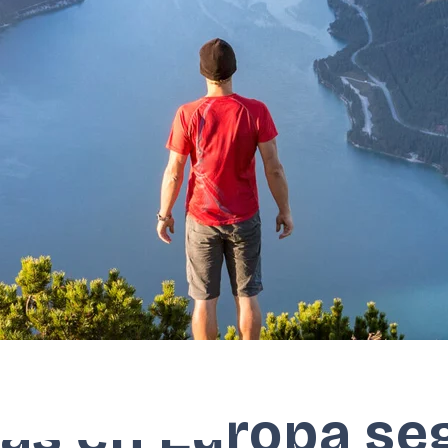
as en Europa se