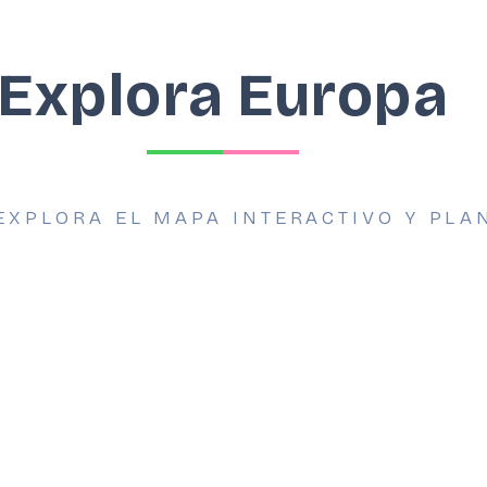
Explora Europa
EXPLORA EL MAPA INTERACTIVO Y PLA