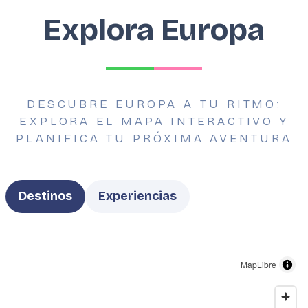
Explora Europa
DESCUBRE EUROPA A TU RITMO:
EXPLORA EL MAPA INTERACTIVO Y
PLANIFICA TU PRÓXIMA AVENTURA
Type
Destinos
Experiencias
MapLibre