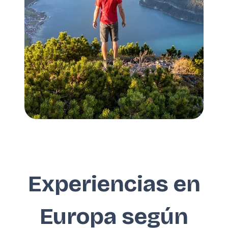
Experiencias en
Europa según