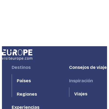
Footer
Destinos
Footer
Consejos de viaje
First
Second
Países
Inspiración
Viajes
Regiones
Experiencias