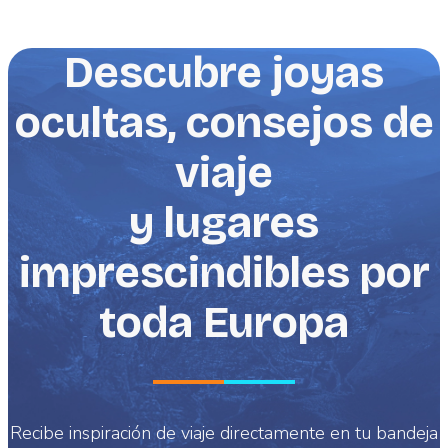
Descubre joyas
ocultas, consejos de
viaje
y lugares
imprescindibles por
toda Europa
Recibe inspiración de viaje directamente en tu bandeja