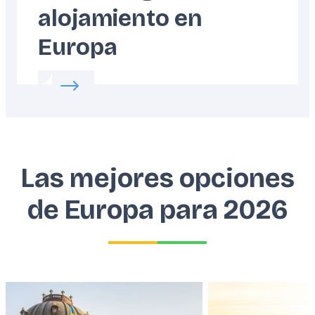
alojamiento en
Europa
Read more about:
Cómo elegir tu alojamient
Las mejores opciones
de Europa para 2026