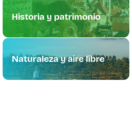
Historia y patrimonio
Naturaleza y aire libre